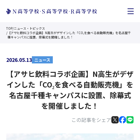
TOP
/
ニュース・トピックス
/
【アサヒ飲料コラボ企画】N高生がデザインした「CO₂を食べる自動販売機」を名古屋千
種キャンパスに設置、除幕式を開催しました！
2026.05.13
ニュース
【アサヒ飲料コラボ企画】N高生がデザ
インした「CO₂を食べる自動販売機」を
名古屋千種キャンパスに設置、除幕式
を開催しました！
この記事をシェア