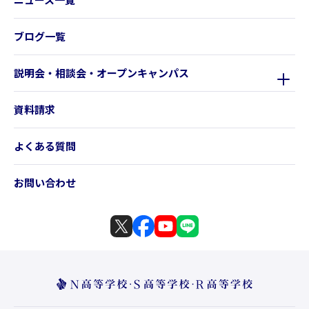
ブログ一覧
説明会・相談会・オープンキャンパス
資料請求
よくある質問
お問い合わせ