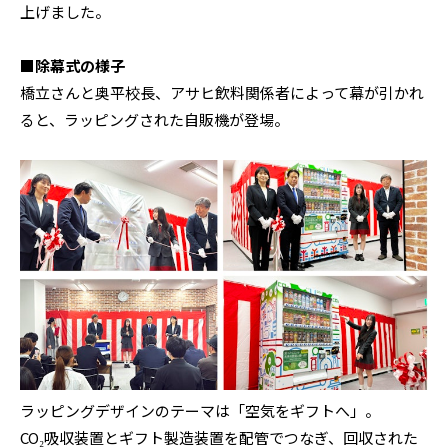
上げました。
■除幕式の様子
橋立さんと奥平校長、アサヒ飲料関係者によって幕が引かれ
ると、ラッピングされた自販機が登場。
ラッピングデザインのテーマは「空気をギフトへ」。
CO₂吸収装置とギフト製造装置を配管でつなぎ、回収された