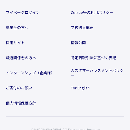
マイページログイン
Cookie等の利用ポリシー
卒業生の方へ
学校法人概要
採用サイト
情報公開
報道関係者の方へ
特定商取引法に基づく表記
カスタマーハラスメントポリシ
インターンシップ（企業様）
ー
ご寄付のお願い
For English
個人情報保護方針
© KADOKAWA DWANGO Educational Institute