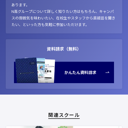
あります。
N高グループについて詳しく知りたい方はもちろん、キャンパ
スの雰囲気を味わいたい、在校生やスタッフから直接話を聞き
たい、といった方も気軽に参加いただけます。
資料請求（無料）
かんたん資料請求
関連スクール