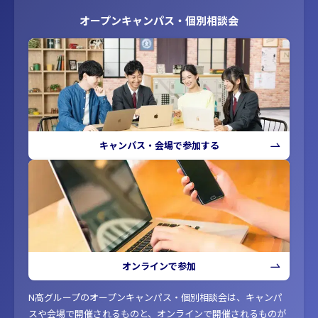
オープンキャンパス・個別相談会
キャンパス・会場で参加する
オンラインで参加
N高グループのオープンキャンパス・個別相談会は、キャンパ
スや会場で開催されるものと、オンラインで開催されるものが