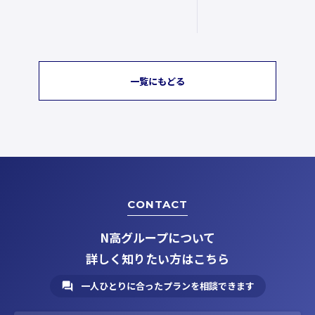
一覧にもどる
CONTACT
N高グループについて
詳しく知りたい方はこちら
一人ひとりに合ったプランを相談できます