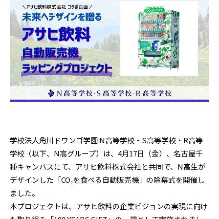
学校法人角川ドワンゴ学園 N高等学校・S高等学校・R高等
学校（以下、N高グループ）は、4月17日（金）、名古屋千
種キャンパスにて、アサヒ飲料株式会社と共同で、N高生が
デザインした「CO₂を食べる自動販売機」の除幕式を開催し
ました。
本プロジェクトは、アサヒ飲料の企業ビジョンの実現に向け