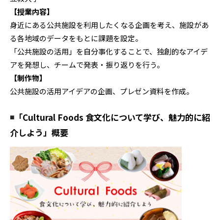
【授業内容】
身近にある公共施設を利用したくなる企画を考え、施設があ
る各地域のデータをもとに課題を設定。
「公共施設の活用」を自分事化することで、独創的なアイデ
アを発想し、チームで発表・振り返りを行う。
【制作物】
公共施設の活用アイデアの企画、プレゼン資料を作成。
◾️
「Cultural Foods 食文化について学び、魅力的に紹
介しよう」概要