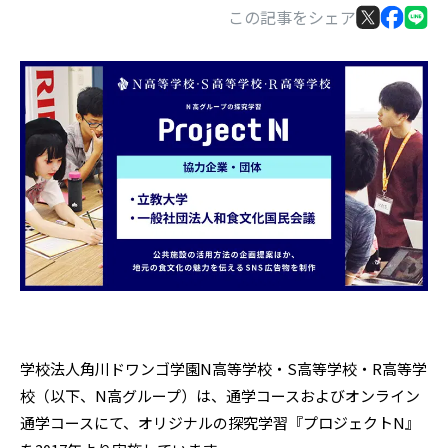
この記事をシェア
学校法人角川ドワンゴ学園N高等学校・S高等学校・R高等学
校（以下、N高グループ）は、通学コースおよびオンライン
通学コースにて、オリジナルの探究学習『プロジェクトN』