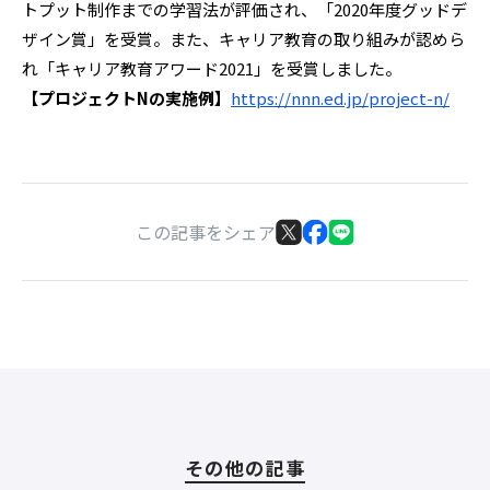
トプット制作までの学習法が評価され、「2020年度グッドデ
ザイン賞」を受賞。また、キャリア教育の取り組みが認めら
れ「キャリア教育アワード2021」を受賞しました。
【プロジェクトNの実施例】
https://nnn.ed.jp/project-n/
この記事をシェア
その他の記事