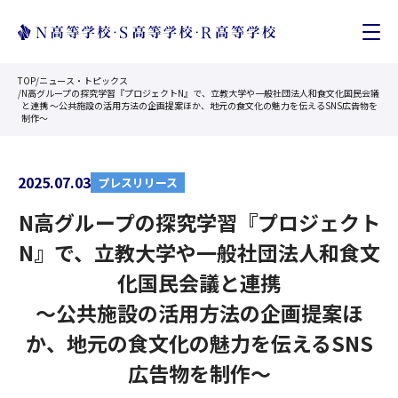
TOP
/
ニュース・トピックス
/
N高グループの探究学習『プロジェクトN』で、立教大学や一般社団法人和食文化国民会議
と連携 〜公共施設の活用方法の企画提案ほか、地元の食文化の魅力を伝えるSNS広告物を
制作〜
2025.07.03
プレスリリース
N高グループの探究学習『プロジェクト
N』で、立教大学や一般社団法人和食文
化国民会議と連携
〜公共施設の活用方法の企画提案ほ
か、地元の食文化の魅力を伝えるSNS
広告物を制作〜