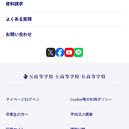
資料請求
よくある質問
お問い合わせ
マイページログイン
Cookie等の利用ポリシー
卒業生の方へ
学校法人概要