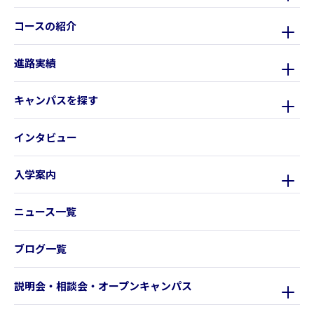
コースの紹介
進路実績
キャンパスを探す
インタビュー
入学案内
ニュース一覧
ブログ一覧
説明会・相談会・オープンキャンパス