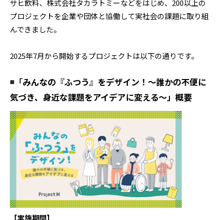
サヒ飲料、株式会社タカラトミーなどをはじめ、200以上の
プロジェクトを企業や団体と協働して実社会の課題に取り組
んできました。
2025年7月から開始するプロジェクトは以下の通りです。
◾️「
みんなの『ふつう』をデザイン！〜誰かの不便に
気づき、身近な課題をアイデアに変える〜」概要
【実施期間】