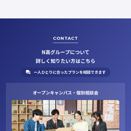
CONTACT
N高グループについて
詳しく知りたい方はこちら
一人ひとりに合ったプランを相談できます
オープンキャンパス・個別相談会