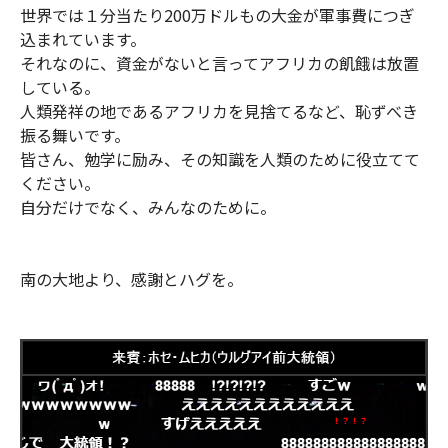
世界では１分当たり200万ドルもの大金が軍事費につぎ
込まれています。
それなのに、資金がないと言ってアフリカの飢餓は放置
している。
人類発祥の地であるアフリカを見捨てるなど、恥ずべき
振る舞いです。
皆さん、勉学に励み、その知識を人類のために役立てて
ください。
自分だけでなく、みんなのために。
南の大地より、感謝とハグを。