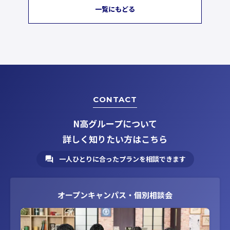
一覧にもどる
CONTACT
N高グループについて
詳しく知りたい方はこちら
一人ひとりに合ったプランを相談できます
オープンキャンパス・個別相談会