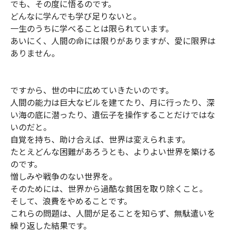
でも、その度に悟るのです。
どんなに学んでも学び足りないと。
一生のうちに学べることは限られています。
あいにく、人間の命には限りがありますが、愛に限界は
ありません。
ですから、世の中に広めていきたいのです。
人間の能力は巨大なビルを建てたり、月に行ったり、深
い海の底に潜ったり、遺伝子を操作することだけではな
いのだと。
自覚を持ち、助け合えば、世界は変えられます。
たとえどんな困難があろうとも、よりよい世界を築ける
のです。
憎しみや戦争のない世界を。
そのためには、世界から過酷な貧困を取り除くこと。
そして、浪費をやめることです。
これらの問題は、人間が足ることを知らず、無駄遣いを
繰り返した結果です。