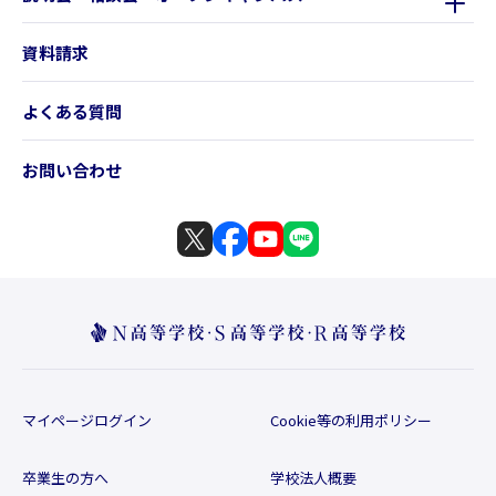
資料請求
よくある質問
お問い合わせ
マイページログイン
Cookie等の利用ポリシー
卒業生の方へ
学校法人概要