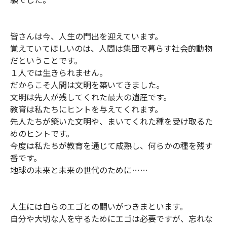
皆さんは今、人生の門出を迎えています。
覚えていてほしいのは、人間は集団で暮らす社会的動物
だということです。
１人では生きられません。
だからこそ人間は文明を築いてきました。
文明は先人が残してくれた最大の遺産です。
教育は私たちにヒントを与えてくれます。
先人たちが築いた文明や、まいてくれた種を受け取るた
めのヒントです。
今度は私たちが教育を通じて成熟し、何らかの種を残す
番です。
地球の未来と未来の世代のために……
人生には自らのエゴとの闘いがつきまといます。
自分や大切な人を守るためにエゴは必要ですが、忘れな