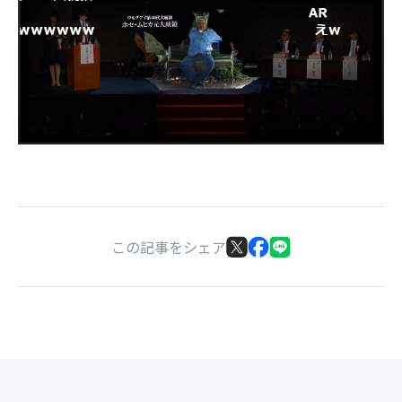
この記事をシェア