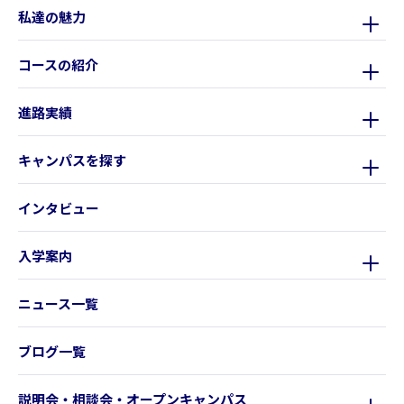
私達の魅力
コースの紹介
進路実績
キャンパスを探す
インタビュー
入学案内
ニュース一覧
ブログ一覧
説明会・相談会・オープンキャンパス