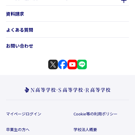
資料請求
よくある質問
お問い合わせ
マイページログイン
Cookie等の利用ポリシー
卒業生の方へ
学校法人概要