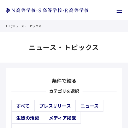
TOP
/
ニュース・トピックス
ニュース・トピックス
条件で絞る
カテゴリを選択
すべて
プレスリリース
ニュース
生徒の活躍
メディア掲載