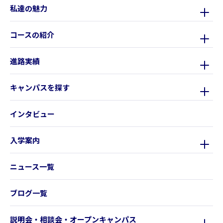
私達の魅力
コースの紹介
進路実績
キャンパスを探す
インタビュー
入学案内
ニュース一覧
ブログ一覧
説明会・相談会・オープンキャンパス