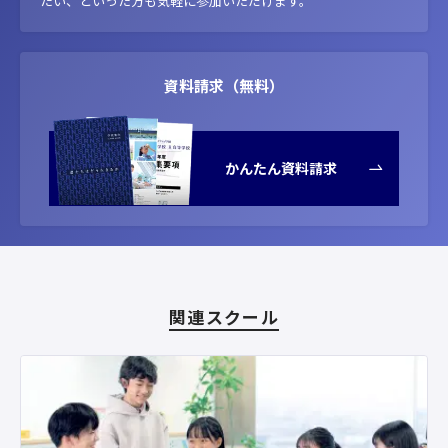
たい、といった方も気軽に参加いただけます。
資料請求（無料）
かんたん資料請求
関連スクール