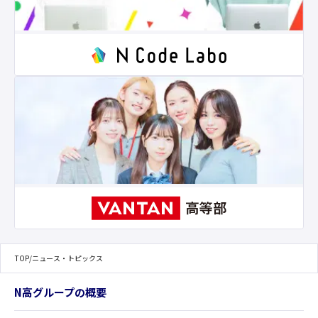
TOP
/
ニュース・トピックス
N高グループの概要