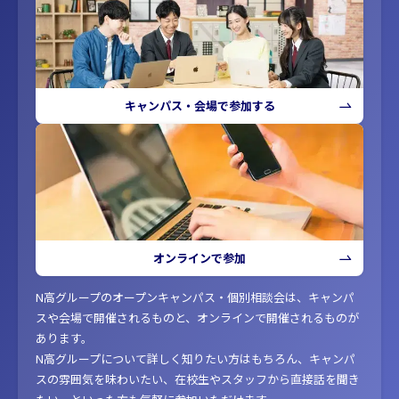
キャンパス・会場で参加する
オンラインで参加
N高グループのオープンキャンパス・個別相談会は、キャンパ
スや会場で開催されるものと、オンラインで開催されるものが
あります。
N高グループについて詳しく知りたい方はもちろん、キャンパ
スの雰囲気を味わいたい、在校生やスタッフから直接話を聞き