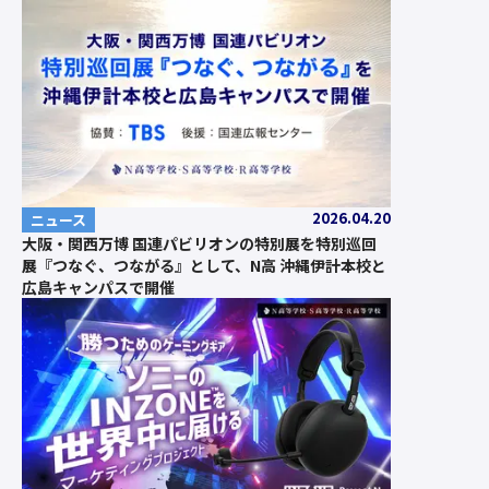
2026.04.20
ニュース
大阪・関西万博 国連パビリオンの特別展を特別巡回
展『つなぐ、つながる』として、N高 沖縄伊計本校と
広島キャンパスで開催