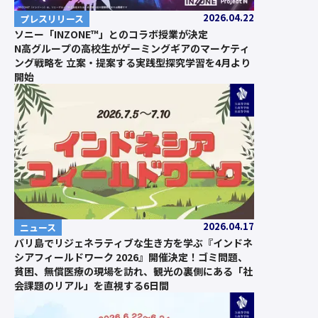
2026.04.22
プレスリリース
ソニー「INZONE™」とのコラボ授業が決定
N高グループの高校生がゲーミングギアのマーケティ
ング戦略を 立案・提案する実践型探究学習を4月より
開始
2026.04.17
ニュース
バリ島でリジェネラティブな生き方を学ぶ『インドネ
シアフィールドワーク 2026』開催決定！ゴミ問題、
貧困、無償医療の現場を訪れ、観光の裏側にある「社
会課題のリアル」を直視する6日間