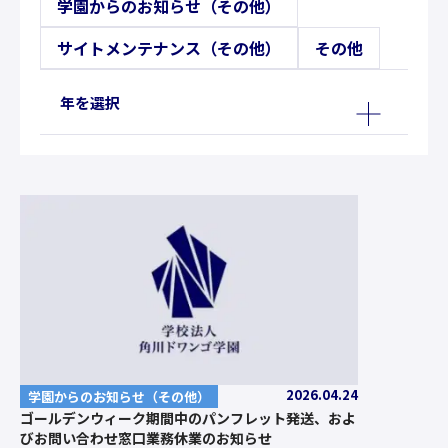
学園からのお知らせ（その他）
サイトメンテナンス（その他）
その他
年を選択
2026.04.24
学園からのお知らせ（その他）
ゴールデンウィーク期間中のパンフレット発送、およ
びお問い合わせ窓口業務休業のお知らせ