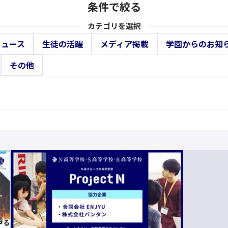
条件で絞る
カテゴリを選択
ニュース
生徒の活躍
メディア掲載
学園からのお知
その他