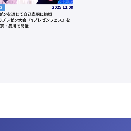
2025.12.08
ス
ゼンを通じて自己表現に挑戦
のプレゼン大会『Nプレゼンフェス』を
東京・品川で開催