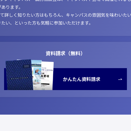
があります。
いて詳しく知りたい方はもちろん、キャンパスの雰囲気を味わいた
きたい、といった方も気軽に参加いただけます。
資料請求（無料）
かんたん資料請求