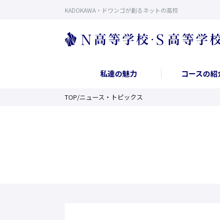
KADOKAWA・ドワンゴが創るネットの高校
私達の魅力
コースの紹
TOP
/
ニュース・トピックス