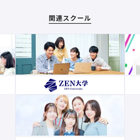
関連スクール