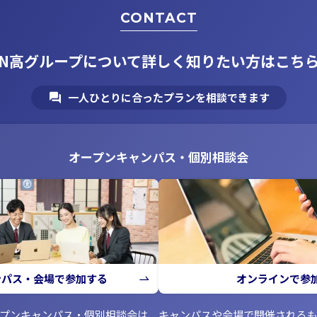
CONTACT
N高グループについて
詳しく知りたい方はこち
一人ひとりに合ったプランを相談できます
オープンキャンパス・個別相談会
ンパス・会場で参加する
オンラインで参
ープンキャンパス・個別相談会は、キャンパスや会場で開催される