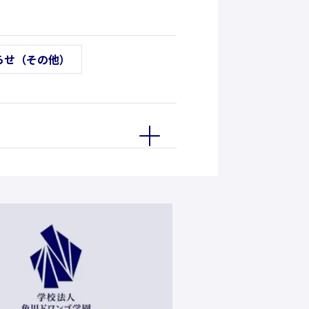
らせ（その他）