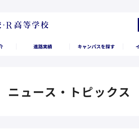
介
進路実績
キャンパスを探す
ニュース・トピックス