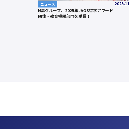
2025.1
ニュース
N高グループ、2025年JAOS留学アワード
団体・教育機関部門を受賞！