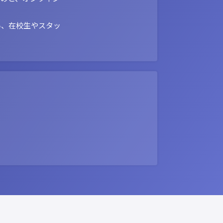
い、在校生やスタッ