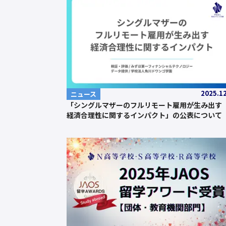
2025.1
ニュース
「シングルマザーのフルリモート雇用が生み出す
経済合理性に関するインパクト」の公表について