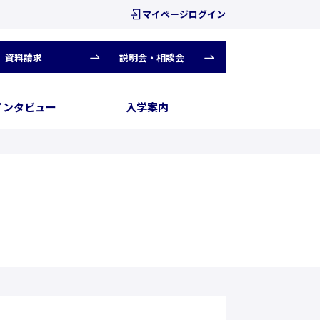
マイページログイン
資料請求
説明会・相談会
インタビュー
入学案内