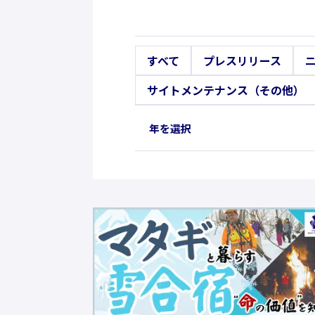
すべて
プレスリリース
サイトメンテナンス（その他）
年を選択