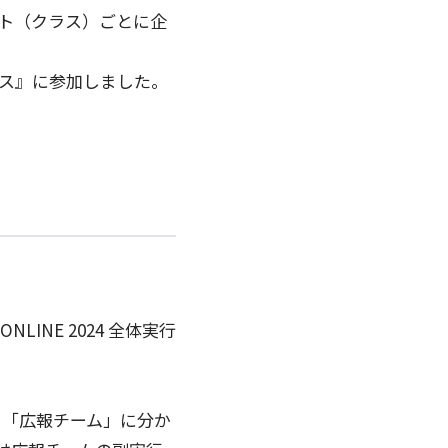
ト（クラス）ごとに企
ェス』に参加しました。
INE 2024 全体実行
・「広報チーム」に分か