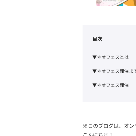
目次
▼ネオフェスとは
▼ネオフェス開催ま
▼ネオフェス開催
※このブログは、オンラ
こんにちは！