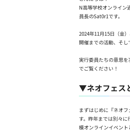
N高等学校オンライン通学
員長のSat0r1です。
2024年11月15日
開催までの活動、そし
実行委員たちの意思を
でご覧ください！
▼ネオフェス
まずはじめに『ネオフ
す。昨年までは別々に
模オンラインイベント