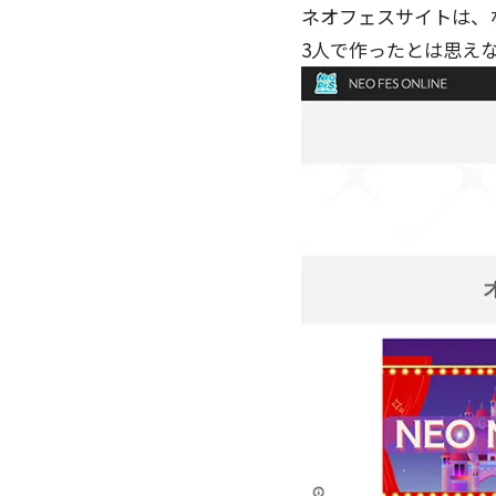
ネオフェスサイトは、
3人で作ったとは思え