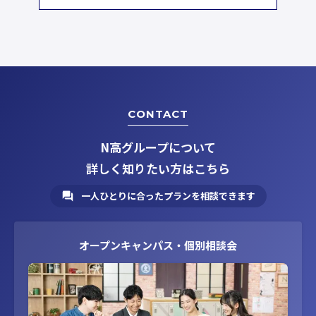
CONTACT
N高グループについて
詳しく知りたい方はこちら
一人ひとりに合ったプランを相談できます
オープンキャンパス・個別相談会