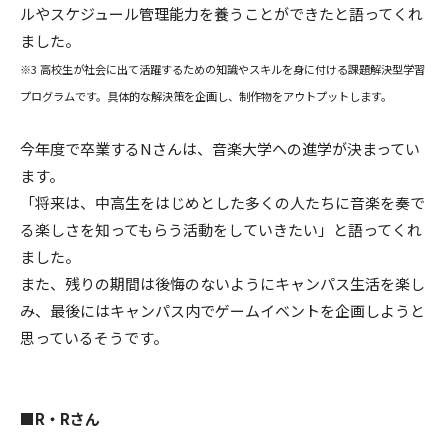
ルやスケジュール管理能力を養うことができたと語ってくれ
ました。
※3 高校生が社会に出て活躍するための知識やスキルを身に付ける課題解決型学習
プログラムです。具体的な解決策を企画し、制作物をアウトプットします。
今年度で卒業するNさんは、音楽大学への進学が決まってい
ます。
「将来は、中高生をはじめとした多くの人たちに音楽を奏で
る楽しさを知ってもらう活動をしていきたい」と語ってくれ
ました。
また、残りの期間は後悔のないようにキャンパス生活を楽し
み、最後にはキャンパス内でゲームイベントを企画しようと
思っているそうです。
■R・Rさん