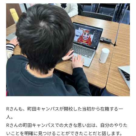
Rさんも、町田キャンパスが開校した当初から在籍する一
人。
Rさんの町田キャンパスでの大きな思い出は、自分のやりた
いことを明確に見つけることができたことだと話します。