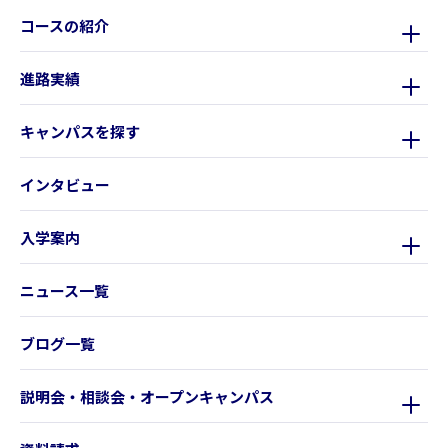
コースの紹介
進路実績
キャンパスを探す
インタビュー
入学案内
ニュース一覧
ブログ一覧
説明会・相談会・オープンキャンパス