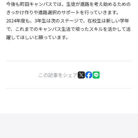
今後も町田キャンパスでは、生徒が進路を考え始めるための
きっかけ作りや進路選択のサポートを行っていきます。
2024年度も、3年生は次のステージで、在校生は新しい学年
で、これまでのキャンパス生活で培ったスキルを活かして活
躍してほしいと願っています。
この記事をシェア