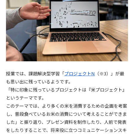
授業では、課題解決型学習「
プロジェクトN
（※3）」が最
も思い出に残っているようです。
「特に印象に残っているプロジェクトは『米プロジェクト』
というテーマです。
このテーマでは、より多くの米を消費するための企画を考案
し、普段食べているお米の消費について考えることができま
した」と振り返り、プレゼン資料を制作したり、人前で発表
をしたりすることで、将来役に立つコミュニケーションスキ