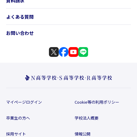
資料請求
よくある質問
お問い合わせ
マイページログイン
Cookie等の利用ポリシー
卒業生の方へ
学校法人概要
採用サイト
情報公開