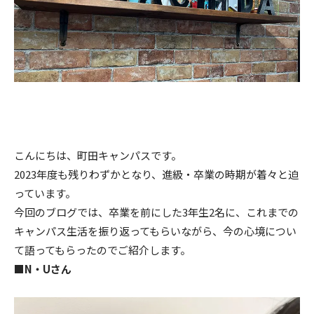
こんにちは、町田キャンパスです。
2023年度も残りわずかとなり、進級・卒業の時期が着々と迫
っています。
今回のブログでは、卒業を前にした3年生2名に、これまでの
キャンパス生活を振り返ってもらいながら、今の心境につい
て語ってもらったのでご紹介します。
■N・Uさん