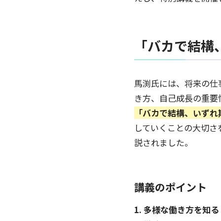
「バカで結構
馬渕氏には、将来の仕
き方、自己成長の重要
「バカで結構、いずれ
していくことの大切さ
説されました。
講義のポイント
1. 多様な働き方を知る