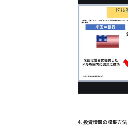
4. 投資情報の収集方法