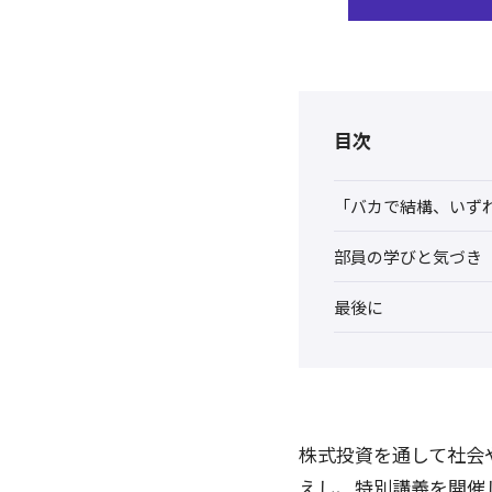
目次
「バカで結構、いず
部員の学びと気づき
最後に
株式投資を通して社会
えし、特別講義を開催