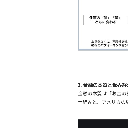
3. 金融の本質と世界経
金融の本質は「お金の
仕組みと、アメリカの