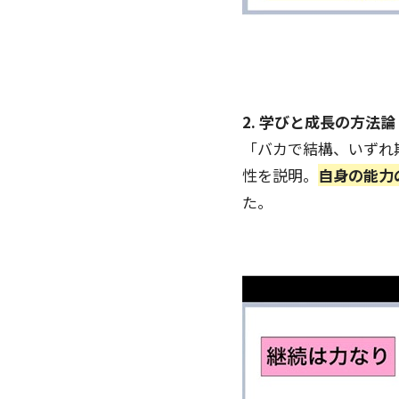
2. 学びと成長の方法論
「バカで結構、いずれ
性を説明。
自身の能力
た。