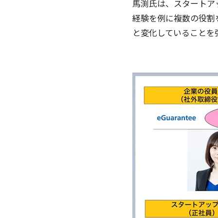
馬渕氏は、スタートア
経験を例に複数の役割
と変化していることを