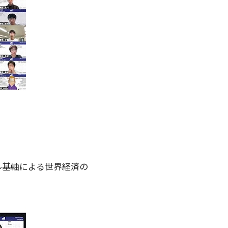
ル基軸による世界経済の