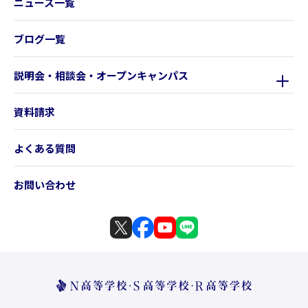
ニュース一覧
ブログ一覧
説明会・相談会・オープンキャンパス
資料請求
よくある質問
お問い合わせ