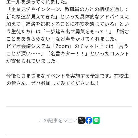
エールを送ってくれました。
「企業見学やインターン、教職員の方との相談を通して
新たな道が見えてきた」といった具体的なアドバイスに
加えて「進路を選択することに不安を感じている」とい
う生徒たちには「一歩踏み出す勇気をもって！」「悩む
ことをあきらめない」など声をかけてくれました。
ビデオ会議システム「Zoom」のチャット上では「言う
ことが深い……」「名言キター！！」といったコメント
が寄せられていました。
今後もさまざまなイベントを実施する予定です。在校生
の皆さん、ぜひ参加してみてくださいね！
この記事をシェア