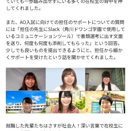
ていても一歩踏み出せずにいる多くの在校生の背中を押
してくれました。
また、AO入試に向けての担任のサポートについての質問
には「担任の先生にSlack（角川ドワンゴ学園で使用して
いるコミュニケーションツール）で書類選考に出す文面
を送り、何度も何度も添削してもらった」という回答。
少しでも良いものを提出できるようにと、担任から細か
くサポートを受けたという話を聞かせてくれました。
就職した先輩たちはさすが社会人！深い言葉で在校生に