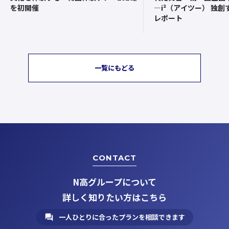
—i²（アイツー） 独
を初開催
レポート
一覧にもどる
CONTACT
N高グループについて
詳しく知りたい方はこちら
一人ひとりに合ったプランを相談できます