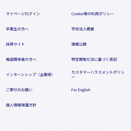
マイページログイン
Cookie等の利用ポリシー
卒業生の方へ
学校法人概要
採用サイト
情報公開
報道関係者の方へ
特定商取引法に基づく表記
カスタマーハラスメントポリシ
インターンシップ（企業様）
ー
ご寄付のお願い
For English
個人情報保護方針