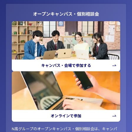
オープンキャンパス・個別相談会
キャンパス・会場で参加する
オンラインで参加
N高グループのオープンキャンパス・個別相談会は、キャンパ