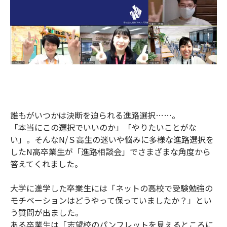
誰もがいつかは決断を迫られる進路選択……。
「本当にこの選択でいいのか」「やりたいことがな
い」。そんなN/Ｓ高生の迷いや悩みに多様な進路選択を
したN高卒業生が「進路相談会」でさまざまな角度から
答えてくれました。
大学に進学した卒業生には「ネットの高校で受験勉強の
モチベーションはどうやって保っていましたか？」とい
う質問が出ました。
ある卒業生は「志望校のパンフレットを見えるところに