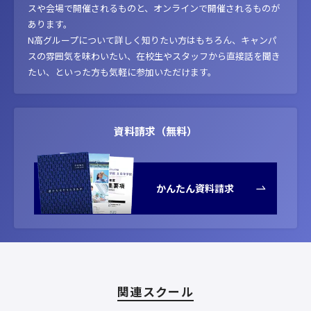
スや会場で開催されるものと、オンラインで開催されるものが
あります。
N高グループについて詳しく知りたい方はもちろん、キャンパ
スの雰囲気を味わいたい、在校生やスタッフから直接話を聞き
たい、といった方も気軽に参加いただけます。
資料請求（無料）
かんたん資料請求
関連スクール