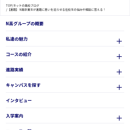
TOP
/
ネットの高校ブログ
/
【進路】 N高卒業生が進路に思いを巡らせる在校生の悩みや相談に答える！
N高グループの概要
私達の魅力
コースの紹介
進路実績
キャンパスを探す
インタビュー
入学案内