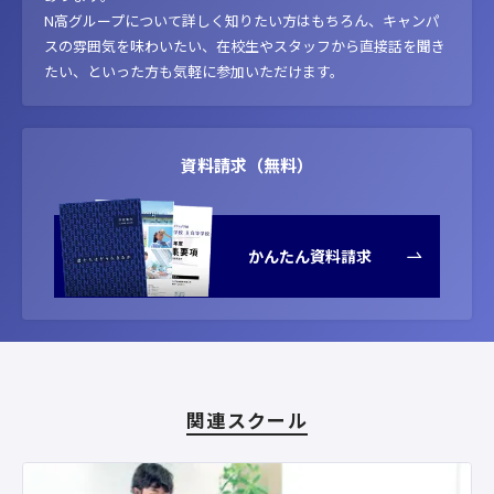
N高グループについて詳しく知りたい方はもちろん、キャンパ
スの雰囲気を味わいたい、在校生やスタッフから直接話を聞き
たい、といった方も気軽に参加いただけます。
資料請求（無料）
かんたん資料請求
関連スクール