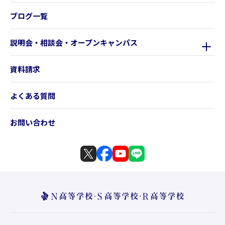
ブログ一覧
説明会・相談会・オープンキャンパス
資料請求
よくある質問
お問い合わせ