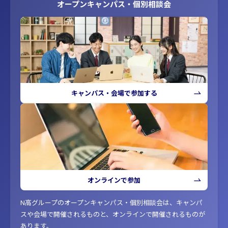
オープンキャンパス・個別相談会
キャンパス・会場で参加する
オンラインで参加
N高グループのオープンキャンパス・個別相談会は、キャンパ
スや会場で開催されるものと、オンラインで開催されるものが
あります。