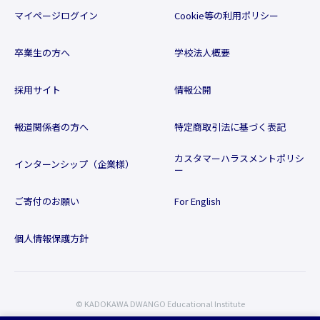
マイページログイン
Cookie等の利用ポリシー
卒業生の方へ
学校法人概要
採用サイト
情報公開
報道関係者の方へ
特定商取引法に基づく表記
カスタマーハラスメントポリシ
インターンシップ（企業様）
ー
ご寄付のお願い
For English
個人情報保護方針
© KADOKAWA DWANGO Educational Institute