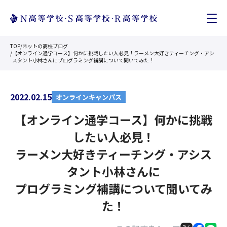
TOP
/
ネットの高校ブログ
/
【オンライン通学コース】何かに挑戦したい人必見！ラーメン大好きティーチング・アシ
スタント小林さんにプログラミング補講について聞いてみた！
2022.02.15
オンラインキャンパス
【オンライン通学コース】何かに挑戦
したい人必見！
ラーメン大好きティーチング・アシス
タント小林さんに
プログラミング補講について聞いてみ
た！