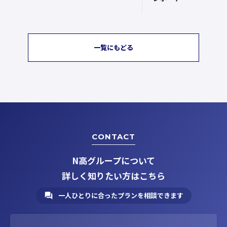
一覧にもどる
CONTACT
N高グループについて
詳しく知りたい方はこちら
一人ひとりに合ったプランを相談できます