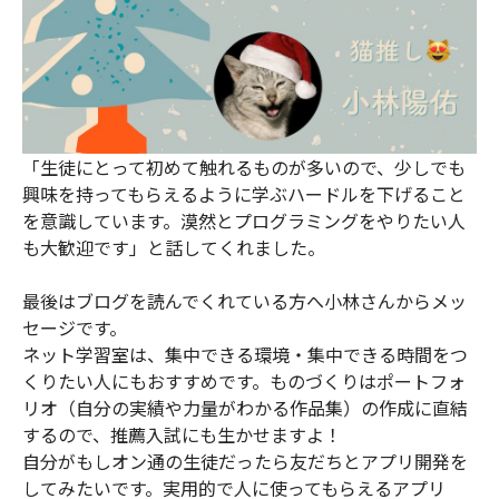
「生徒にとって初めて触れるものが多いので、少しでも
興味を持ってもらえるように学ぶハードルを下げること
を意識しています。漠然とプログラミングをやりたい人
も大歓迎です」と話してくれました。
最後はブログを読んでくれている方へ小林さんからメッ
セージです。
ネット学習室は、集中できる環境・集中できる時間をつ
くりたい人にもおすすめです。ものづくりはポートフォ
リオ（自分の実績や力量がわかる作品集）の作成に直結
するので、推薦入試にも生かせますよ！
自分がもしオン通の生徒だったら友だちとアプリ開発を
してみたいです。実用的で人に使ってもらえるアプリ