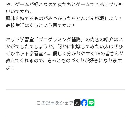
や、ゲームが好きなので友だちとゲームできるアプリも
いいですね。
興味を持てるものがみつかったらどんどん挑戦しよう！
高校生活はあっという間ですよ！
ネット学習室「プログラミング補講」の内容の紹介はい
かがでしたでしょうか。何かに挑戦してみたい人はぜひ
ぜひネット学習室へ。優しく分かりやすくTAの皆さんが
教えてくれるので、きっとものづくりが好きになります
よ！
この記事をシェア