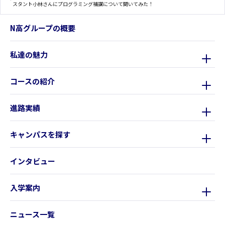
スタント小林さんにプログラミング補講について聞いてみた！
N高グループの概要
私達の魅力
コースの紹介
進路実績
キャンパスを探す
インタビュー
入学案内
ニュース一覧