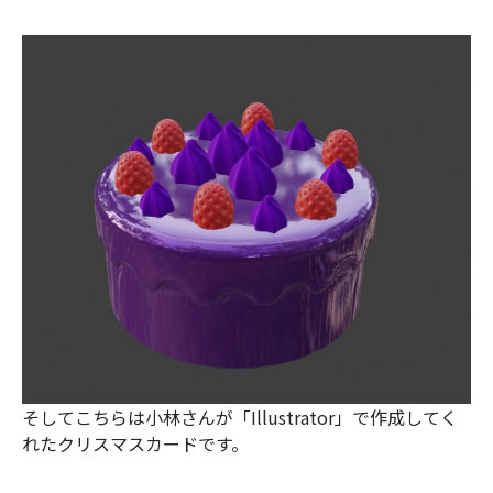
そしてこちらは小林さんが「Illustrator」で作成してく
れたクリスマスカードです。