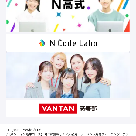
TOP
/
ネットの高校ブログ
/
【オンライン通学コース】何かに挑戦したい人必見！ラーメン大好きティーチング・アシ