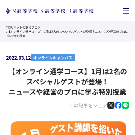
TOP
/
ネットの高校ブログ
/
【オンライン通学コース】1月は2名のスペシャルゲストが登場！ニュースや経営のプロに
学ぶ特別授業
2022.03.12
オンラインキャンパス
【オンライン通学コース】1月は2名の
スペシャルゲストが登場！
ニュースや経営のプロに学ぶ特別授業
この記事をシェア