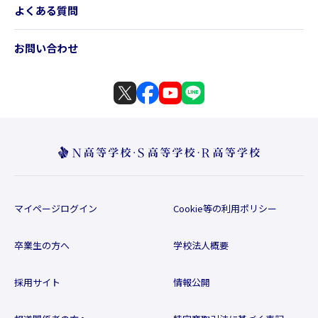
よくある質問
お問い合わせ
マイページログイン
Cookie等の利用ポリシー
卒業生の方へ
学校法人概要
採用サイト
情報公開