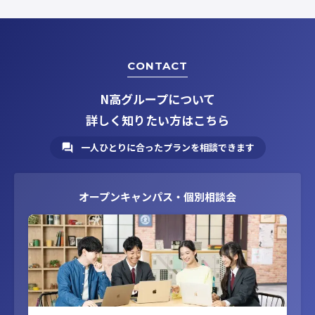
CONTACT
N高グループについて
詳しく知りたい方はこちら
一人ひとりに合ったプランを相談できます
オープンキャンパス・個別相談会