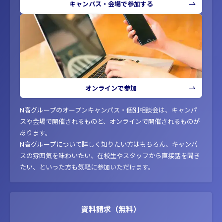
キャンパス・会場で参加する
オンラインで参加
N高グループのオープンキャンパス・個別相談会は、キャンパ
スや会場で開催されるものと、オンラインで開催されるものが
あります。
N高グループについて詳しく知りたい方はもちろん、キャンパ
スの雰囲気を味わいたい、在校生やスタッフから直接話を聞き
たい、といった方も気軽に参加いただけます。
資料請求（無料）