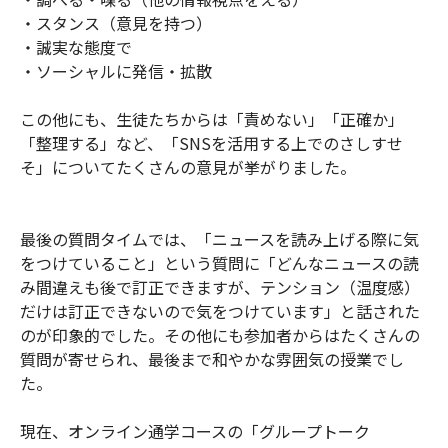
・スタンス（意見を持つ）
・誠実な態度で
・ソーシャルに発信・拡散
この他にも、生徒たちからは「責めない」「正確か」
「整理する」など、「SNSを活用する上でのさしすせ
そ」についてたくさんの意見が挙がりました。
最後の質問タイムでは、「ニュースを読み上げる際に気
をつけていること」という質問に「どんなニュースの読
み間違えも後で訂正できますが、テンション（温度感）
だけは訂正できないので気をつけています」と話された
のが印象的でした。その他にも参加者からはたくさんの
質問が寄せられ、最後まで和やかな雰囲気の授業でし
た。
現在、オンライン通学コースの「グループトーク