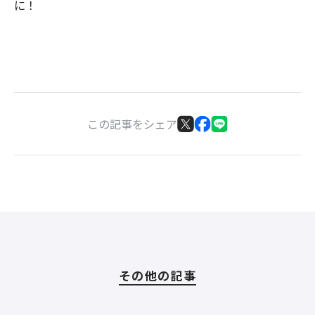
に！
この記事をシェア
その他の記事