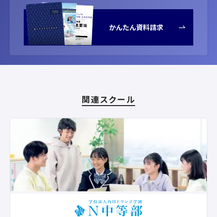
かんたん資料請求
関連スクール