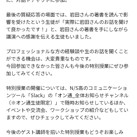
最後の質疑応答の場面では、岩田さんの著書を読んで影
響を受けたという生徒が「実際に岩田さんのお話を聞け
て良かったです！」と、岩田さんの著書を手にしながら
講演への感謝を伝える生徒もいました。
プロフェッショナルな方の経験談や生のお話を聞くこと
ができる機会は、大変貴重なものです。
今回参加できなかった皆さんも今後の特別授業にぜひ参
加してみてください。
特別授業の開催については、N/S高のコミュニケーショ
ンツール「Slack」の「オン通_全体お知らせチャンネル
（※オン通生徒限定）」で随時お知らせしているほか、
イベントや交流会、ワークショップの紹介などもしてい
ますので、ぜひチェックしてみてください。
今後のゲスト講師を招いた特別授業もどうぞお楽しみ