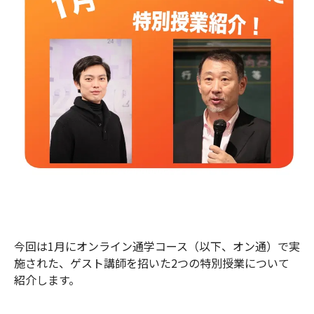
今回は1月にオンライン通学コース（以下、オン通）で実
施された、ゲスト講師を招いた2つの特別授業について
紹介します。