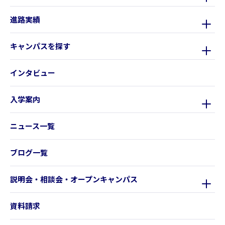
進路実績
キャンパスを探す
インタビュー
入学案内
ニュース一覧
ブログ一覧
説明会・相談会・オープンキャンパス
資料請求