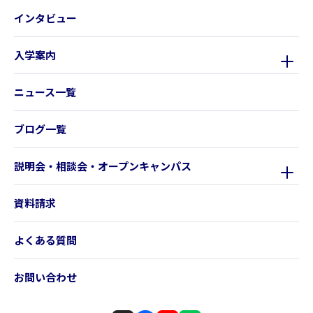
インタビュー
入学案内
ニュース一覧
ブログ一覧
説明会・相談会・オープンキャンパス
資料請求
よくある質問
お問い合わせ