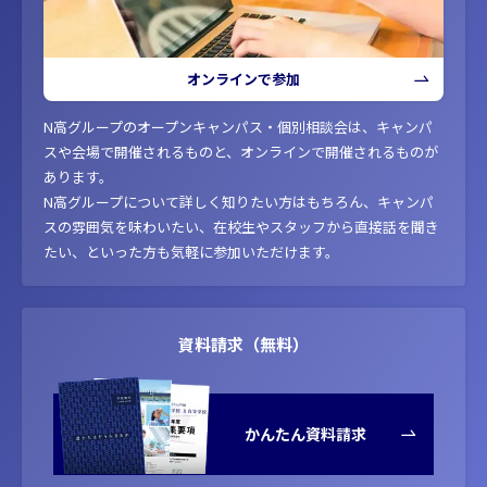
オンラインで参加
N高グループのオープンキャンパス・個別相談会は、キャンパ
スや会場で開催されるものと、オンラインで開催されるものが
あります。
N高グループについて詳しく知りたい方はもちろん、キャンパ
スの雰囲気を味わいたい、在校生やスタッフから直接話を聞き
たい、といった方も気軽に参加いただけます。
資料請求（無料）
かんたん資料請求