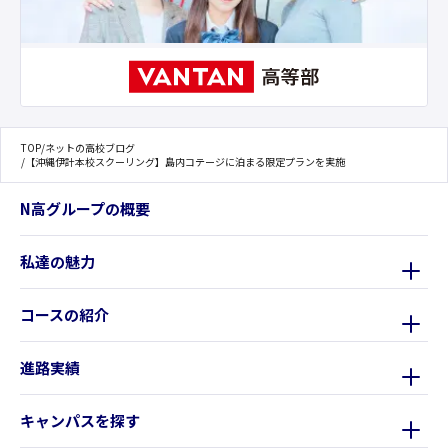
TOP
/
ネットの高校ブログ
/
【沖縄伊計本校スクーリング】島内コテージに泊まる限定プランを実施
N高グループの概要
私達の魅力
コースの紹介
進路実績
キャンパスを探す