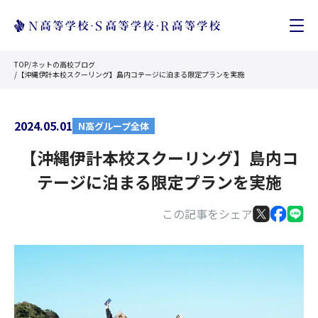
TOP
/
ネットの高校ブログ
/
【沖縄伊計本校スクーリング】島内コテージに泊まる限定プランを実施
2024.05.01
N高グループ全体
【沖縄伊計本校スクーリング】島内コ
テージに泊まる限定プランを実施
この記事をシェア