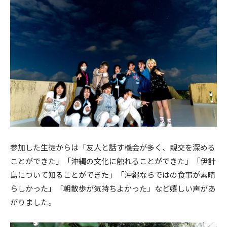
参加した生徒からは「友人と話す機会が多く、親交を深める
ことができた」「沖縄の文化に触れることができた」「伊計
島について知ることができた」「沖縄ならではの食事が素晴
らしかった」「朝散歩が気持ちよかった」など嬉しい声があ
がりました。