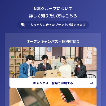
N高グループについて
詳しく知りたい方はこちら
一人ひとりに合ったプランを相談できます
オープンキャンパス・個別相談会
キャンパス・会場で参加する