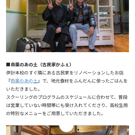
■命薬のあの土（古民家かふぇ）
伊計本校のすぐ隣にある古民家をリノベーションしたお店
『
命薬のあの土
』で、地元食材をふんだんに使ったごはんを
いただきました。
スクーリングのプログラムのスケジュールに合わせて、普段
は営業していない時間帯にも受け入れてくださり、高校生用
の特別なメニューをご用意していただきました。