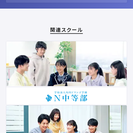
関連スクール