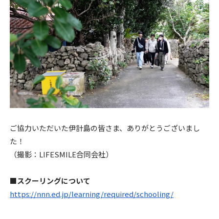
ご協力いただいた伊計島の皆さま、ありがとうございまし
た！
（撮影：LIFESMILE合同会社）
■スクーリングについて
https://nnn.ed.jp/learning/required/schooling/