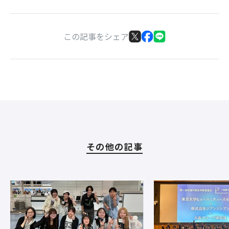
この記事をシェア
その他の記事