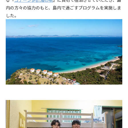
内の方々の協力のもと、島内で過ごすプログラムを実施しま
した。