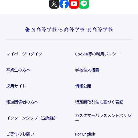
マイページログイン
Cookie等の利用ポリシー
卒業生の方へ
学校法人概要
採用サイト
情報公開
報道関係者の方へ
特定商取引法に基づく表記
カスタマーハラスメントポリシ
インターンシップ（企業様）
ー
ご寄付のお願い
For English