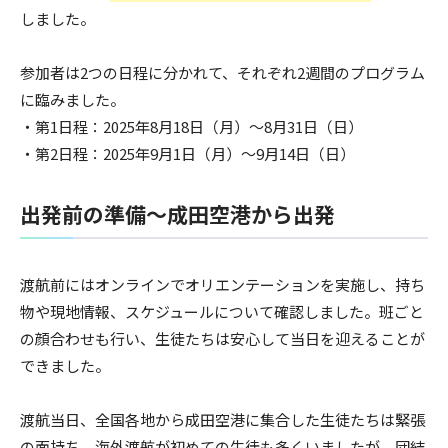
しました。
参加者は2つの日程に分かれて、それぞれ2週間のプログラム
に臨みました。
・第1日程：2025年8月18日（月）〜8月31日（日）
・第2日程：2025年9月1日（月）〜9月14日（日）
出発前の準備〜成田空港から出発
渡航前にはオンラインでオリエンテーションを実施し、持ち
物や現地情報、スケジュールについて確認しました。班ごと
の顔合わせも行い、生徒たちは安心して当日を迎えることが
できました。
渡航当日、全国各地から成田空港に集合した生徒たちは緊張
の面持ち。海外渡航が初めての生徒も多くいましたが、団結