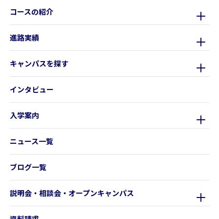
コースの紹介
進路実績
キャンパスを探す
インタビュー
入学案内
ニュース一覧
ブログ一覧
説明会・相談会・オープンキャンパス
資料請求