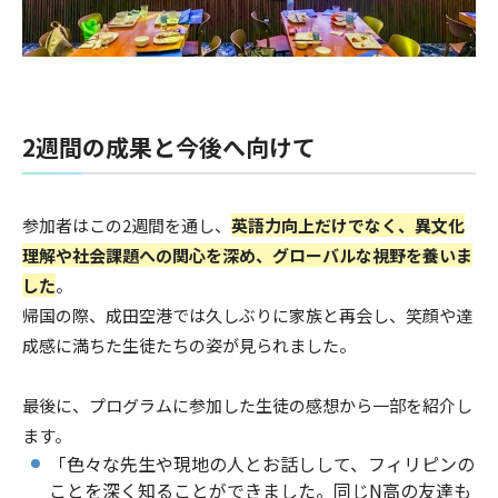
2週間の成果と今後へ向けて
参加者はこの2週間を通し、
英語力向上だけでなく、異文化
理解や社会課題への関心を深め、グローバルな視野を養いま
した
。
帰国の際、成田空港では久しぶりに家族と再会し、笑顔や達
成感に満ちた生徒たちの姿が見られました。
最後に、プログラムに参加した生徒の感想から一部を紹介し
ます。
「色々な先生や現地の人とお話しして、フィリピンの
ことを深く知ることができました。同じN高の友達も