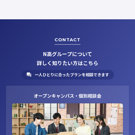
CONTACT
N高グループについて
詳しく知りたい方はこちら
一人ひとりに合ったプランを相談できます
オープンキャンパス・個別相談会