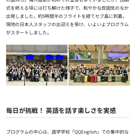
式を終える頃には打ち解けた様子で、和やかな雰囲気のなか
出発しました。約5時間半のフライトを経てセブ島に到着。
現地の日本人スタッフの出迎えを受け、いよいよプログラム
がスタートしました。
毎日が挑戦！ 英語を話す楽しさを実感
プログラムの中心は、語学学校「QQEnglish」での集中的な