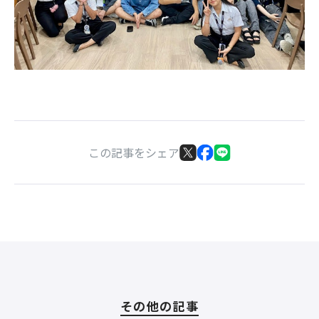
この記事をシェア
その他の記事