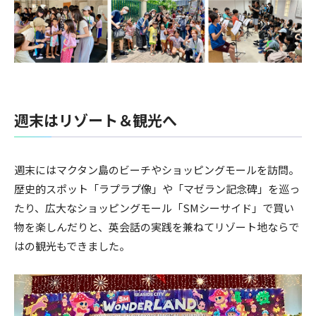
週末はリゾート＆観光へ
週末にはマクタン島のビーチやショッピングモールを訪問。
歴史的スポット「ラプラプ像」や「マゼラン記念碑」を巡っ
たり、広大なショッピングモール「SMシーサイド」で買い
物を楽しんだりと、英会話の実践を兼ねてリゾート地ならで
はの観光もできました。