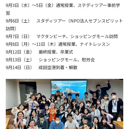
9月3日（水）〜5日（金）通常授業、ステディツアー事前学
習
9月6日（土） スタディツアー（NPO法人セブンスピリット
訪問）
9月7日（日） マクタンビーチ、ショッピングモール訪問
9月8日（月）〜11日（木）通常授業、ナイトレッスン
9月12日（金） 最終授業、卒業式
9月13日（土） ショッピングモール、慰労会
9月14日（日） 成田空港到着・解散