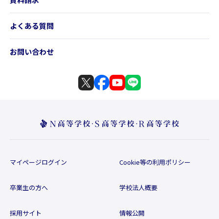
よくある質問
お問い合わせ
マイページログイン
Cookie等の利用ポリシー
卒業生の方へ
学校法人概要
採用サイト
情報公開