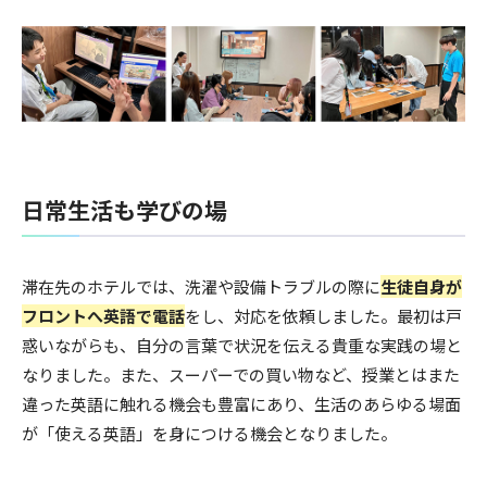
日常生活も学びの場
滞在先のホテルでは、洗濯や設備トラブルの際に
生徒自身が
フロントへ英語で電話
をし、対応を依頼しました。最初は戸
惑いながらも、自分の言葉で状況を伝える貴重な実践の場と
なりました。また、スーパーでの買い物など、授業とはまた
違った英語に触れる機会も豊富にあり、生活のあらゆる場面
が「使える英語」を身につける機会となりました。