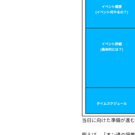
当日に向けた準備が進む
例えば、「オン通の授業