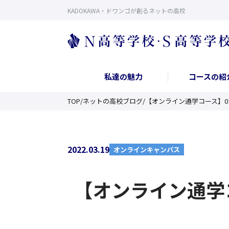
KADOKAWA・ドワンゴが創るネットの高校
私達の魅力
コースの紹
TOP
/
ネットの高校ブログ
/
【オンライン通学コース】
2022.03.19
オンラインキャンパス
【オンライン通学