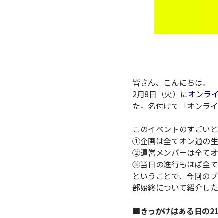
皆さん、こんにちは。
2月8日（火）に
オンラ
た。名付けて「オンライ
このイベントのすごいと
①企画は全てオン通の生
②運営メンバーは全てオ
③当日の進行もほぼ全て
ということで、今回のブ
部始終について紹介した
■
きっかけはある日の2