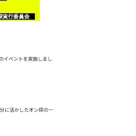
のイベントを実施しまし
分に活かしたオン探の一