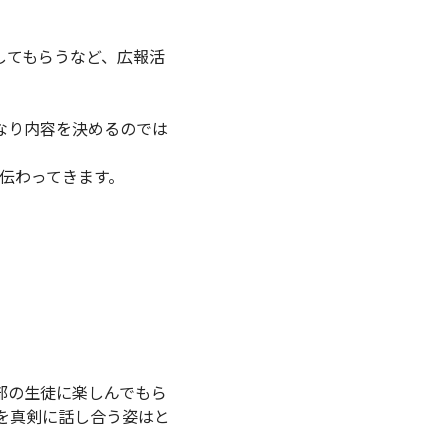
してもらうなど、広報活
なり内容を決めるのでは
伝わってきます。
部の生徒に楽しんでもら
を真剣に話し合う姿はと