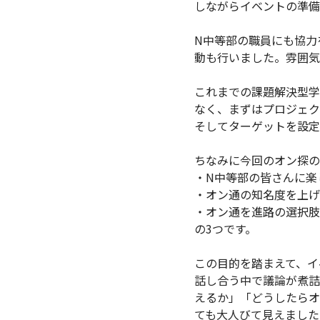
しながらイベントの準備
N中等部の職員にも協力
動も行いました。雰囲気
これまでの課題解決型学
なく、まずはプロジェク
そしてターゲットを設定
ちなみに今回のオン探の
・N中等部の皆さんに楽
・オン通の知名度を上げ
・オン通を進路の選択肢
の3つです。
この目的を踏まえて、イ
話し合う中で議論が煮詰
えるか」「どうしたらオ
ても大人びて見えました