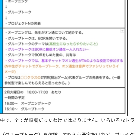
中で、全てが順調だったわけではありません。いろいろなトラ
（グループトーク）を体験してもらう予定だけれど、ブレイク