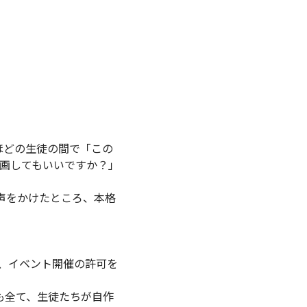
ほどの生徒の間で「この
画してもいいですか？」
声をかけたところ、本格
、イベント開催の許可を
も全て、生徒たちが自作