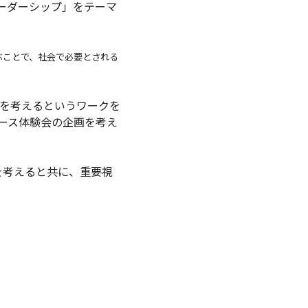
「リーダーシップ」をテーマ
験的に学ぶことで、社会で必要とされる
を考えるというワークを
ース体験会の企画を考え
を考えると共に、重要視