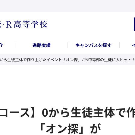
介
進路実績
キャンパスを探す
0から生徒主体で作り上げたイベント「オン探」がN中等部の生徒に大ヒット
コース】0から生徒主体で
「オン探」が