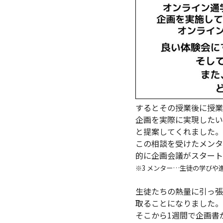
するとその授業後に授業
企画を実際に実現したい
と提案してくれました。
この相談を受けたメンタ
的に企画会議がスタート
※3 メンター…生徒の学びや
生徒たちの熱量に引っ張
取ることになりました。
そこから1週間で企画書