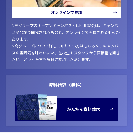
オンラインで参加
N高グループのオープンキャンパス・個別相談会は、キャンパ
スや会場で開催されるものと、オンラインで開催されるものが
あります。
N高グループについて詳しく知りたい方はもちろん、キャンパ
スの雰囲気を味わいたい、在校生やスタッフから直接話を聞き
たい、といった方も気軽に参加いただけます。
資料請求（無料）
かんたん資料請求