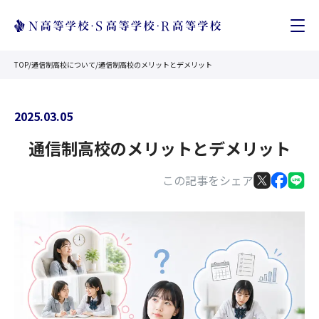
TOP
/
通信制高校について
/
通信制高校のメリットとデメリット
2025.03.05
通信制高校のメリットとデメリット
この記事をシェア