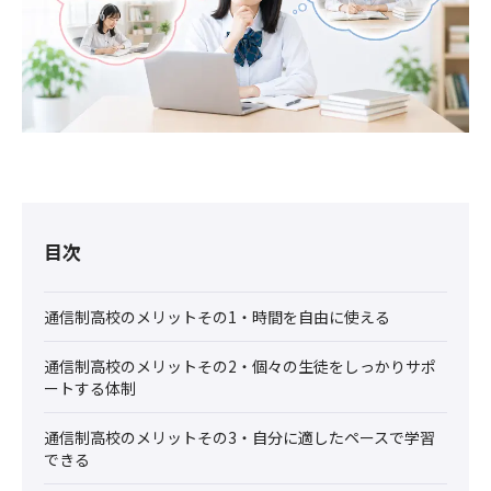
目次
通信制高校のメリットその1・時間を自由に使える
通信制高校のメリットその2・個々の生徒をしっかりサポ
ートする体制
通信制高校のメリットその3・自分に適したペースで学習
できる