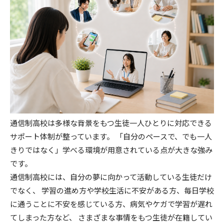
通信制高校は多様な背景をもつ生徒一人ひとりに対応できる
サポート体制が整っています。 「自分のペースで、でも一人
きりではなく」学べる環境が用意されている点が大きな強み
です。
通信制高校には、自分の夢に向かって活動している生徒だけ
でなく、 学習の進め方や学校生活に不安がある方、毎日学校
に通うことに不安を感じている方、病気やケガで学習が遅れ
てしまった方など、 さまざまな事情をもつ生徒が在籍してい