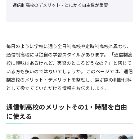
通信制高校のデメリット・とにかく自主性が重要
毎日のように学校に通う全日制高校や定時制高校と異なり、
通信制高校には独自の学習スタイルがあります。 「通信制高
校に興味はあるけれど、実際のところどうなの？」と感じて
いる方も多いのではないでしょうか。 このページでは、通信
制高校のメリット・デメリットを整理し、選ぶ際の判断材料
として役立てていただける情報をお伝えします。
通信制高校のメリットその1・時間を自由
に使える