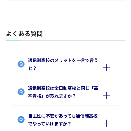
よくある質問
通信制高校のメリットを一言で言う
と？
通信制高校は全日制高校と同じ「高
卒資格」が取れますか？
自主性に不安があっても通信制高校
でやっていけますか？