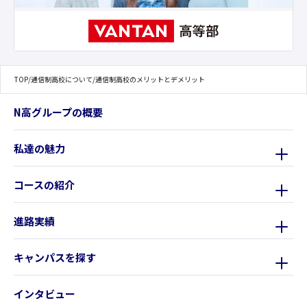
TOP
/
通信制高校について
/
通信制高校のメリットとデメリット
N高グループの概要
私達の魅力
コースの紹介
進路実績
キャンパスを探す
インタビュー