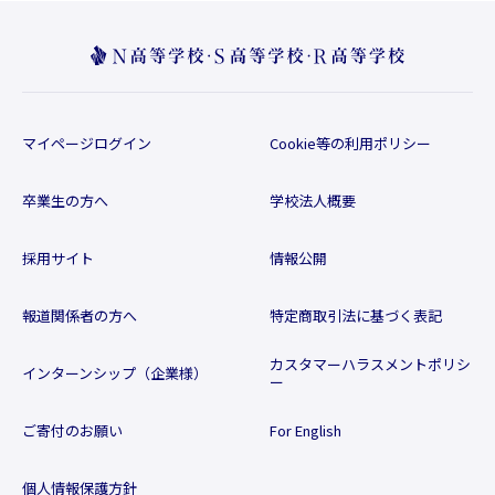
マイページログイン
Cookie等の利用ポリシー
卒業生の方へ
学校法人概要
採用サイト
情報公開
報道関係者の方へ
特定商取引法に基づく表記
カスタマーハラスメントポリシ
インターンシップ（企業様）
ー
ご寄付のお願い
For English
個人情報保護方針