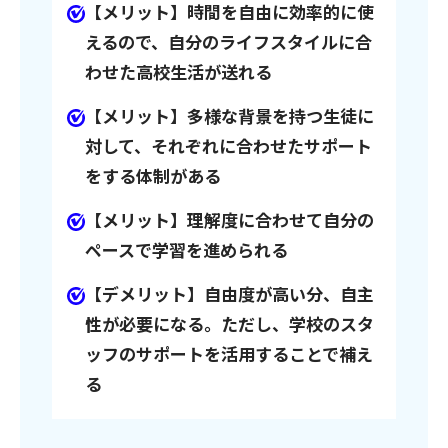
【メリット】時間を自由に効率的に使
えるので、自分のライフスタイルに合
わせた高校生活が送れる
【メリット】多様な背景を持つ生徒に
対して、それぞれに合わせたサポート
をする体制がある
【メリット】理解度に合わせて自分の
ペースで学習を進められる
【デメリット】自由度が高い分、自主
性が必要になる。ただし、学校のスタ
ッフのサポートを活用することで補え
る