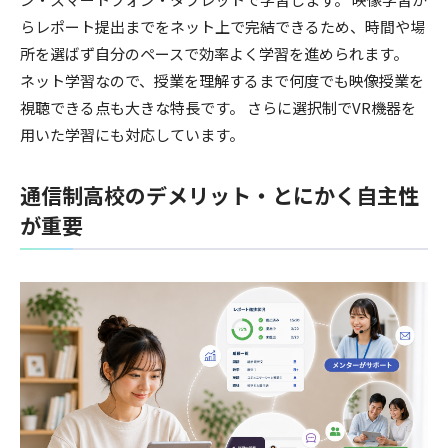
らレポート提出までをネット上で完結できるため、時間や場
所を選ばず自分のペースで効率よく学習を進められます。
ネット学習なので、授業を理解するまで何度でも映像授業を
視聴できる点も大きな特長です。 さらに選択制でVR機器を
用いた学習にも対応しています。
通信制高校のデメリット・とにかく自主性
が重要