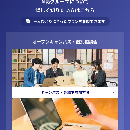
N高グループについて
詳しく知りたい方はこちら
一人ひとりに合ったプランを相談できます
オープンキャンパス・個別相談会
キャンパス・会場で参加する