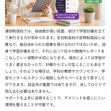
通信制高校では、自由度が高い反面、自分で学習計画を立て
て実行する力が求められます。全日制高校や定時制高校とは
異なり、毎日決められた授業を受けるわけではないため、 自
身で学習計画を立て、それに沿って日々の勉強やレポートを
こなしていく姿勢が大切になります。 場合によっては学習が
うまく進まなかったり、計画からズレが生じることもあるで
しょう。そのような場合は、学校の教師やカウンセラー、学
習センターのスタッフに相談しながらペースを立て直すこと
ができます。 自主性が重要ではありますが、決してひとりで
抱え込む必要はありません。
サポートを上手に活用することで、デメリットを感じにくい
環境を整えることが可能です。