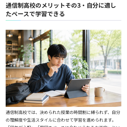
通信制高校のメリットその3・自分に適し
たペースで学習できる
通信制高校では、決められた授業の時間割に縛られず、自分
の理解度や生活スタイルに合わせて学習を進められます。