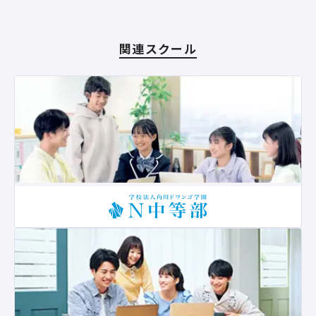
関連スクール