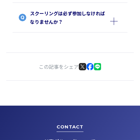
スクーリングは必ず参加しなければ
なりませんか？
この記事をシェア
CONTACT