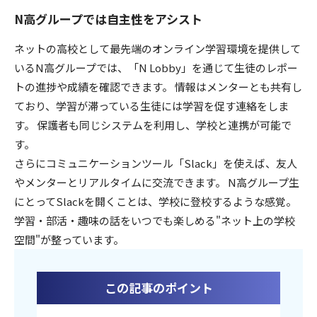
N高グループでは自主性をアシスト
ネットの高校として最先端のオンライン学習環境を提供して
いるN高グループでは、「N Lobby」を通じて生徒のレポー
トの進捗や成績を確認できます。 情報はメンターとも共有し
ており、学習が滞っている生徒には学習を促す連絡をしま
す。 保護者も同じシステムを利用し、学校と連携が可能で
す。
さらにコミュニケーションツール「Slack」を使えば、友人
やメンターとリアルタイムに交流できます。 N高グループ生
にとってSlackを開くことは、学校に登校するような感覚。
学習・部活・趣味の話をいつでも楽しめる"ネット上の学校
空間"が整っています。
この記事のポイント