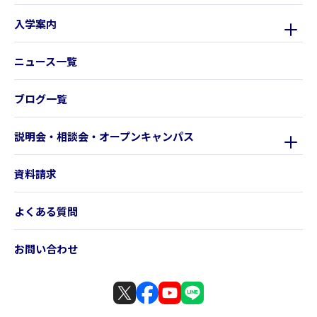
入学案内
ニュース一覧
ブログ一覧
説明会・相談会・オープンキャンパス
資料請求
よくある質問
お問い合わせ